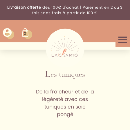
Livraison offerte
dès 100€ d'achat | Paiement en 2 ou 3
fois sans frais à partir de 100 €
0
Les tuniques
De la fraîcheur et de la
légèreté avec ces
tuniques en soie
pongé