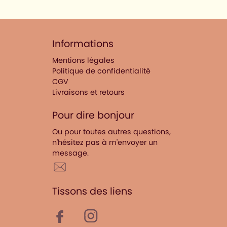
Informations
Mentions légales
Politique de confidentialité
CGV
Livraisons et retours
Pour dire bonjour
Ou pour toutes autres questions,
n'hésitez pas à m'envoyer un
message.
Tissons des liens