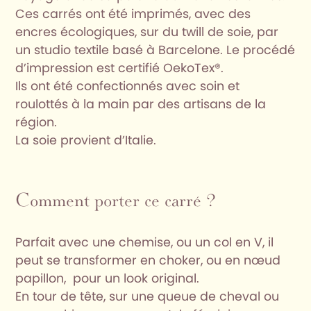
Ces carrés ont été imprimés, avec des
encres écologiques, sur du twill de soie, par
un studio textile basé à Barcelone. Le procédé
d’impression est certifié OekoTex®.
Ils ont été confectionnés avec soin et
roulottés à la main par des artisans de la
région.
La soie provient d’Italie.
Comment porter ce carré ?
Parfait avec une chemise, ou un col en V, il
peut se transformer en choker, ou en nœud
papillon, pour un look original.
En tour de tête, sur une queue de cheval ou