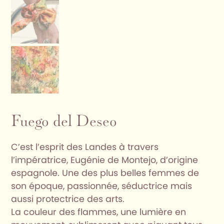
Fuego del Deseo
C’est l’esprit des Landes à travers
l’impératrice, Eugénie de Montejo, d’origine
espagnole. Une des plus belles femmes de
son époque, passionnée, séductrice mais
aussi protectrice des arts.
La couleur des flammes, une lumière en