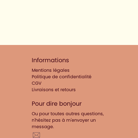
Informations
Mentions légales
Politique de confidentialité
CGV
Livraisons et retours
Pour dire bonjour
Ou pour toutes autres questions,
n'hésitez pas à m'envoyer un
message.