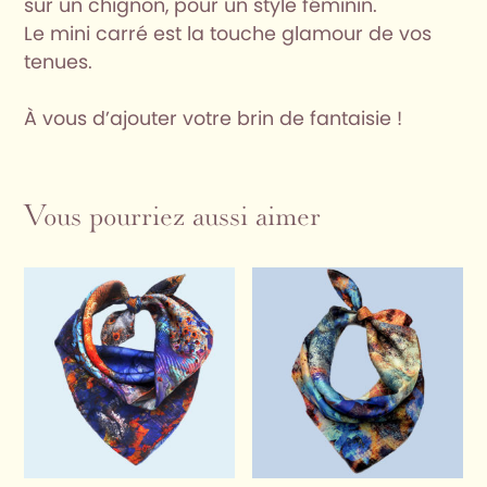
sur un chignon, pour un style féminin.
Le mini carré est la touche glamour de vos
tenues.
À vous d’ajouter votre brin de fantaisie !
Vous pourriez aussi aimer