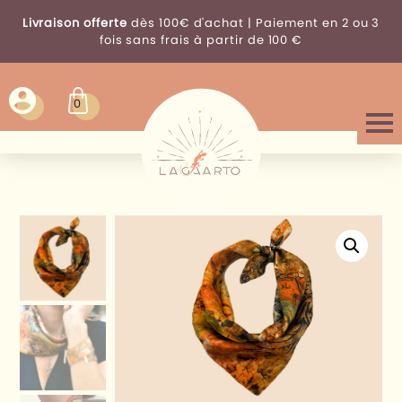
Livraison offerte
dès 100€ d'achat | Paiement en 2 ou 3
fois sans frais à partir de 100 €
0