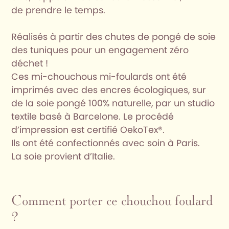
de prendre le temps.
Réalisés à partir des chutes de pongé de soie
des tuniques pour un engagement zéro
déchet !
Ces mi-chouchous mi-foulards ont été
imprimés avec des encres écologiques, sur
de la soie pongé 100% naturelle, par un studio
textile basé à Barcelone. Le procédé
d’impression est certifié OekoTex®.
Ils ont été confectionnés avec soin à Paris.
La soie provient d’Italie.
Comment porter ce chouchou foulard
?