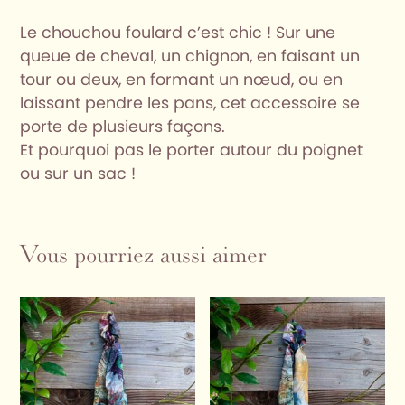
Le chouchou foulard c’est chic ! Sur une
queue de cheval, un chignon, en faisant un
tour ou deux, en formant un nœud, ou en
laissant pendre les pans, cet accessoire se
porte de plusieurs façons.
Et pourquoi pas le porter autour du poignet
ou sur un sac !
Vous pourriez aussi aimer