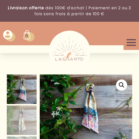
Livraison offerte
dès 100€ d'achat | Paiement en 2 ou 3
fois sans frais à partir de 100 €
0