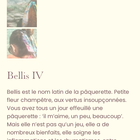
Bellis IV
Bellis est le nom latin de la pâquerette. Petite
fleur champêtre, aux vertus insoupçonnées.
Vous avez tous un jour effeuillé une
pâquerette : ‘il m’aime, un peu, beaucoup’.
Mais elle n’est pas qu’un jeu, elle a de
nombreux bienfaits, elle soigne les