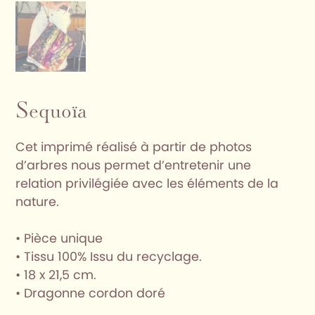
Sequoïa
Cet imprimé réalisé à partir de photos
d’arbres nous permet d’entretenir une
relation privilégiée avec les éléments de la
nature.
• Pièce unique
• Tissu 100% Issu du recyclage.
• 18 x 21,5 cm.
• Dragonne cordon doré