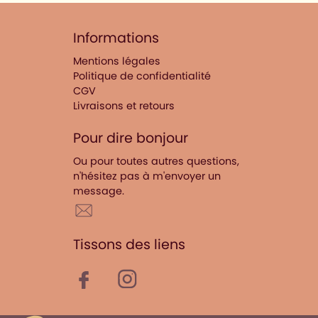
Informations
Mentions légales
Politique de confidentialité
CGV
Livraisons et retours
Pour dire bonjour
Ou pour toutes autres questions,
n'hésitez pas à m'envoyer un
message.
Tissons des liens