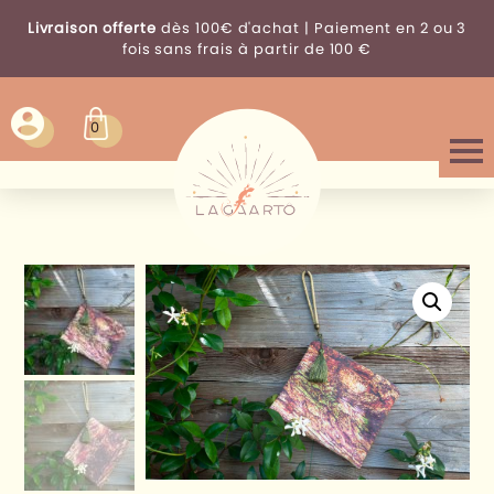
Livraison offerte
dès 100€ d'achat | Paiement en 2 ou 3
fois sans frais à partir de 100 €
0