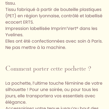
tissu.
Tissu fabriqué à partir de bouteille plastiques
(PET) en région lyonnaise, contrôlé et labellisé
ecocert ERTS.
Impression labellisée Imprim’Vert® dans les
Yvelines.
Elles ont été confectionnées avec soin à Paris.
Ne pas mettre à la machine.
Comment porter cette pochette ?
La pochette, l’ultime touche féminine de votre
silhouette ! Pour une soirée, ou pour tous les
jours, elle transportera vos essentiels avec
élégance.
Accessoirisez votre tenue jusqu’au bout des